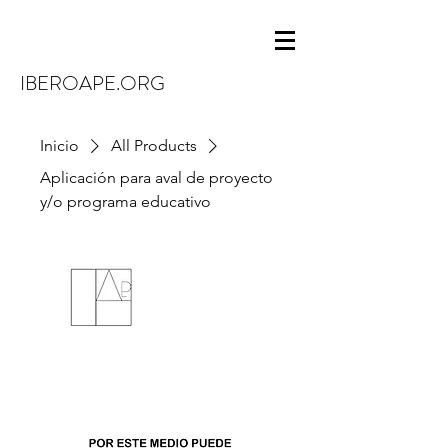
IBEROAPE.ORG
Inicio
All Products
Aplicación para aval de proyecto
y/o programa educativo